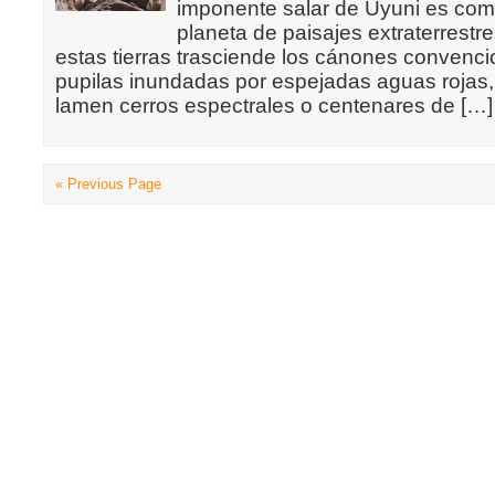
imponente salar de Uyuni es com
planeta de paisajes extraterrestre
estas tierras trasciende los cánones convenci
pupilas inundadas por espejadas aguas rojas,
lamen cerros espectrales o centenares de […]
« Previous Page