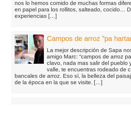
nos lo hemos comido de muchas formas difere
en papel para los rollitos, salteado, cocido… 
experiencias […]
Campos de arroz ”pa harta
La mejor descripción de Sapa nos
amigo Marc: “campos de arroz pa 
clavo, nada mas salir del pueblo y
valle, te encuentras rodeado de 
bancales de arroz. Eso sí, la belleza del pai
de la época en la que se visite. […]