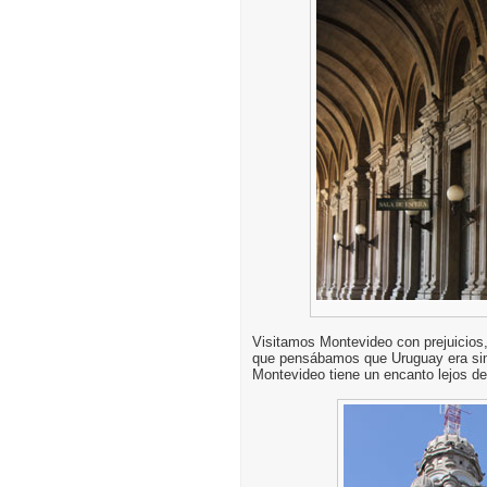
Visitamos Montevideo con prejuicios,
que pensábamos que Uruguay era simil
Montevideo tiene un encanto lejos de 