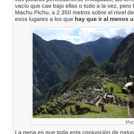
vacío que cae bajo ellas o todo a la vez, pero 
Machu Pichu, a 2.350 metros sobre el nivel de
esos lugares a los que
hay que ir al menos u
Mac
La pena es que toda esta conjunción de natur