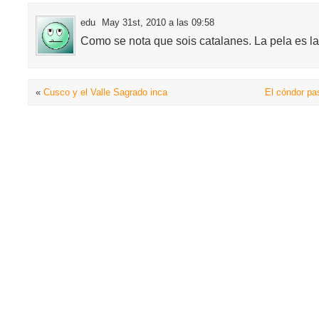
edu
May 31st, 2010 a las 09:58
Como se nota que sois catalanes. La pela es la
«
Cusco y el Valle Sagrado inca
El cóndor pa