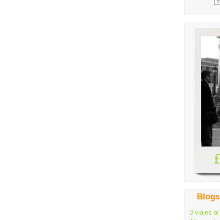
Blogs
3 viajes al