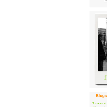
Blogs
3 viajes al