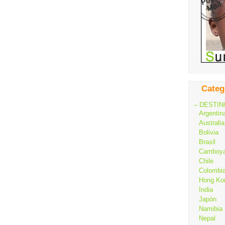
Categ
– DESTIN
Argentin
Australia
Bolivia
Brasil
Camboy
Chile
Colombi
Hong Ko
India
Japón
Namibia
Nepal