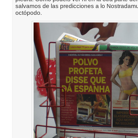
salvamos de las predicciones a lo Nostradamu
octópodo.