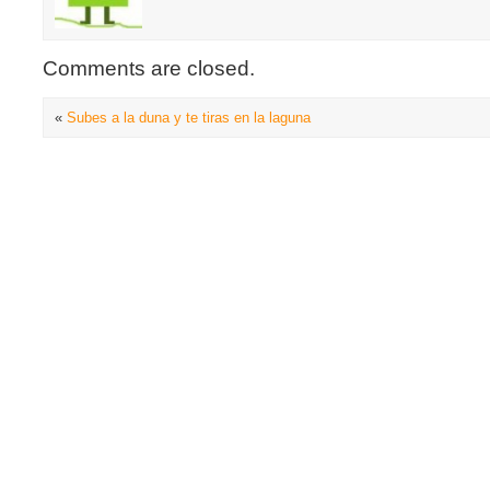
Comments are closed.
«
Subes a la duna y te tiras en la laguna