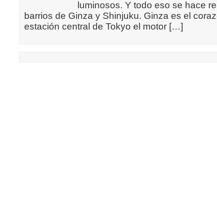
luminosos. Y todo eso se hace real
barrios de Ginza y Shinjuku. Ginza es el coraz
estación central de Tokyo el motor […]