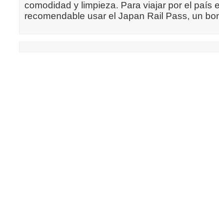
comodidad y limpieza. Para viajar por el país
recomendable usar el Japan Rail Pass, un bon