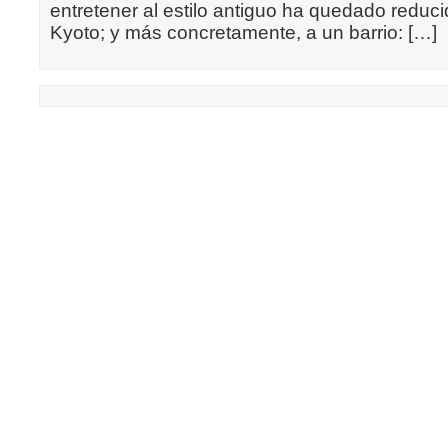
entretener al estilo antiguo ha quedado reduc
Kyoto; y más concretamente, a un barrio: […]