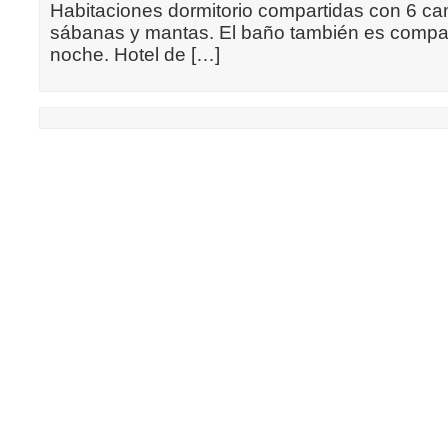
Habitaciones dormitorio compartidas con 6 c
sábanas y mantas. El baño también es compa
noche. Hotel de […]