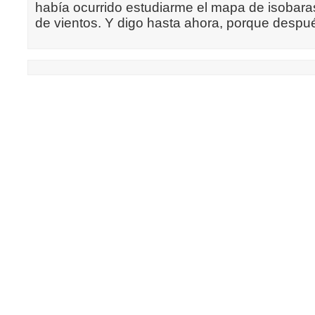
había ocurrido estudiarme el mapa de isobaras 
de vientos. Y digo hasta ahora, porque despu