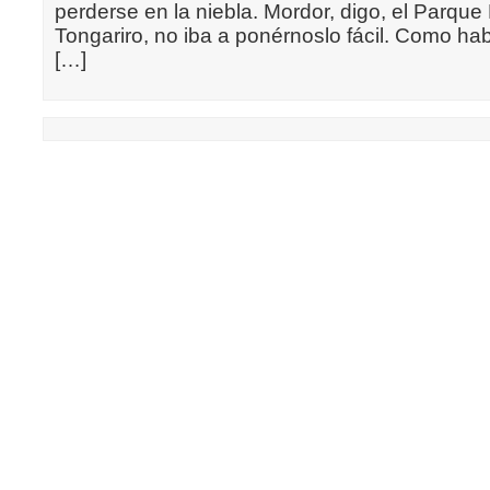
perderse en la niebla. Mordor, digo, el Parque
Tongariro, no iba a ponérnoslo fácil. Como ha
[…]