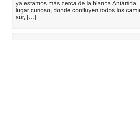
ya estamos más cerca de la blanca Antártida.
lugar curioso, donde confluyen todos los cami
sur, […]