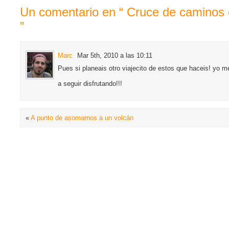
Un comentario en “ Cruce de caminos 
”
Marc
Mar 5th, 2010 a las 10:11
Pues si planeais otro viajecito de estos que haceis! yo 
a seguir disfrutando!!!
«
A punto de asomarnos a un volcán