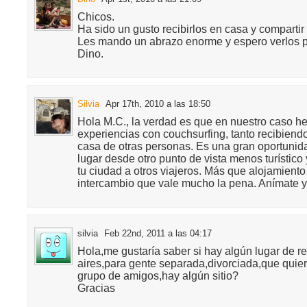
Chicos.
Ha sido un gusto recibirlos en casa y compartir
Les mando un abrazo enorme y espero verlos p
Dino.
Silvia
Apr 17th, 2010 a las 18:50
Hola M.C., la verdad es que en nuestro caso 
experiencias con couchsurfing, tanto recibien
casa de otras personas. Es una gran oportunid
lugar desde otro punto de vista menos turístico
tu ciudad a otros viajeros. Más que alojamiento 
intercambio que vale mucho la pena. Anímate y
silvia
Feb 22nd, 2011 a las 04:17
Hola,me gustaría saber si hay algún lugar de 
aires,para gente separada,divorciada,que quie
grupo de amigos,hay algún sitio?
Gracias