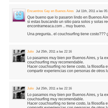
Encuentros Gay en Buenos Aires
Jul 11th, 2011 a las 05
Que bueno que lo pasaron lindo en Buenos Aires!
si estas buscando un sitio para solos y solas 
encontrameaca.com .. muy bueno.
Una pregunta.. el couchsurfing tiene costo??? g
Julio
Jul 25th, 2011 a las 22:16
Lo pasamos muy bien por Buenos Aires, y la ex
couchsurfing muy recomendable.
Hacer couchsurfing no tiene costo, la filosofía 
compartir experiencias con personas de otros l
Julio
Jul 25th, 2011 a las 22:16
Lo pasamos muy bien por Buenos Aires, y la ex
couchsurfing muy recomendable.
Hacer couchsurfing no tiene costo, la filosofía 
compartir experiencias con personas de otros l