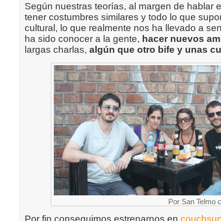
Según nuestras teorías, al margen de hablar 
tener costumbres similares y todo lo que supo
cultural, lo que realmente nos ha llevado a sen
ha sido conocer a la gente,
hacer nuevos am
largas charlas,
algún que otro bife y unas c
Por San Telmo c
Por fin conseguimos estrenarnos en
couchsur