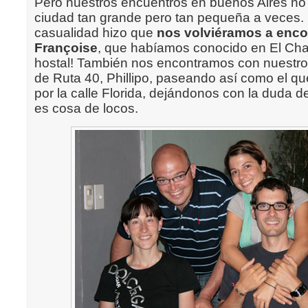
Pero nuestros encuentros en buenos Aires no
ciudad tan grande pero tan pequeña a veces. L
casualidad hizo que
nos volviéramos a enco
Françoise
, que habíamos conocido en El Cha
hostal! También nos encontramos con nuestro
de Ruta 40, Phillipo, paseando así como el qu
por la calle Florida, dejándonos con la duda de 
es cosa de locos.