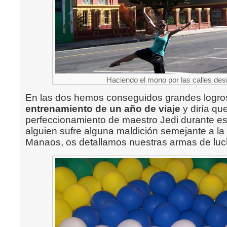
Haciendo el mono por las calles de
En las dos hemos conseguidos grandes logros
entrenamiento de un año de viaje
y diría qu
perfeccionamiento de maestro Jedi durante est
alguien sufre alguna maldición semejante a la
Manaos, os detallamos nuestras armas de luc