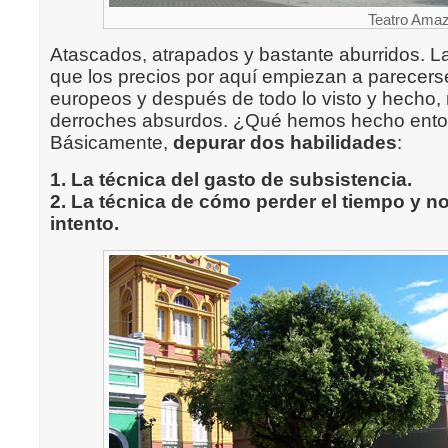
Teatro Ama
Atascados, atrapados y bastante aburridos. La
que los precios por aquí empiezan a parecers
europeos y después de todo lo visto y hecho,
derroches absurdos. ¿Qué hemos hecho ent
Básicamente,
depurar dos habilidades
:
1. La técnica del gasto de subsistencia.
2. La técnica de cómo perder el tiempo y no 
intento.