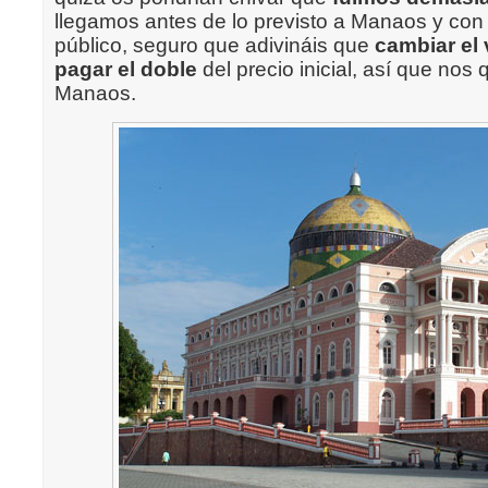
llegamos antes de lo previsto a Manaos y con 
público, seguro que adivináis que
cambiar el
pagar el doble
del precio inicial, así que no
Manaos.