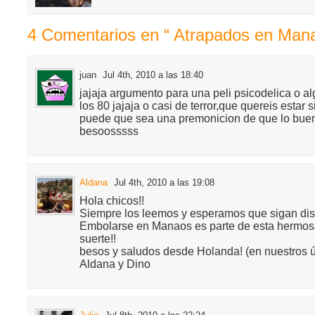
4 Comentarios en “ Atrapados en Man
juan
Jul 4th, 2010 a las 18:40
jajaja argumento para una peli psicodelica o al
los 80 jajaja o casi de terror,que quereis estar 
puede que sea una premonicion de que lo bue
besoosssss
Aldana
Jul 4th, 2010 a las 19:08
Hola chicos!!
Siempre los leemos y esperamos que sigan disf
Embolarse en Manaos es parte de esta hermosa 
suerte!!
besos y saludos desde Holanda! (en nuestros úl
Aldana y Dino