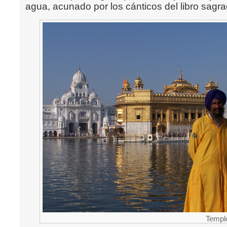
agua, acunado por los cánticos del libro sagrad
Templ