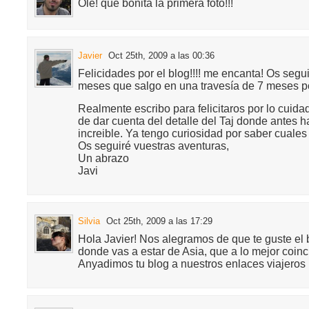
Ole! que bonita la primera foto!!!
Javier
Oct 25th, 2009 a las 00:36
Felicidades por el blog!!!! me encanta! Os segu
meses que salgo en una travesía de 7 meses por
Realmente escribo para felicitaros por lo cuid
de dar cuenta del detalle del Taj donde antes h
increible. Ya tengo curiosidad por saber cuale
Os seguiré vuestras aventuras,
Un abrazo
Javi
Silvia
Oct 25th, 2009 a las 17:29
Hola Javier! Nos alegramos de que te guste el
donde vas a estar de Asia, que a lo mejor coinc
Anyadimos tu blog a nuestros enlaces viajeros p