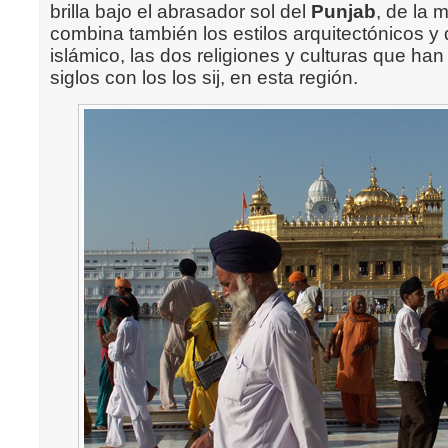
brilla bajo el abrasador sol del
Punjab
, de la
combina también los estilos arquitectónicos y
islámico, las dos religiones y culturas que ha
siglos con los los sij, en esta región.