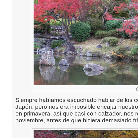
Siempre habíamos escuchado hablar de los ce
Japón, pero nos era imposible encajar nuestro
en primavera, así que casi con calzador, nos 
noviembre, antes de que hiciera demasiado frí