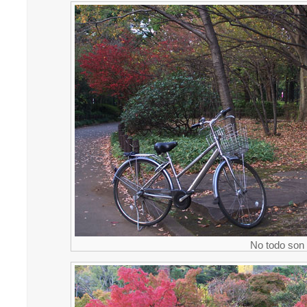
No todo son