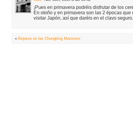
¡Pues en primavera podréis disfrutar de los cere
En otoño y en primavera son las 2 épocas que
visitar Japón, así que daréis en el clavo seguro
«
Alojarse en las Chungking Mansions