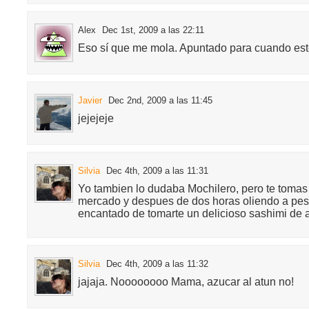
Alex
Dec 1st, 2009 a las 22:11
Eso sí que me mola. Apuntado para cuando este
Javier
Dec 2nd, 2009 a las 11:45
jejejeje
Silvia
Dec 4th, 2009 a las 11:31
Yo tambien lo dudaba Mochilero, pero te tomas
mercado y despues de dos horas oliendo a pes
encantado de tomarte un delicioso sashimi de 
Silvia
Dec 4th, 2009 a las 11:32
jajaja. Noooooooo Mama, azucar al atun no!