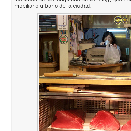
mobiliario urbano de la ciudad.