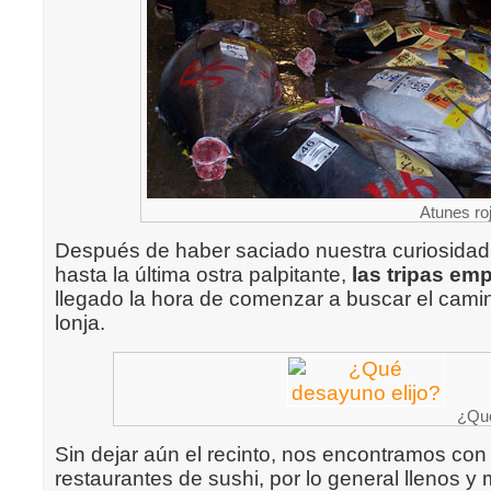
Atunes roj
Después de haber saciado nuestra curiosidad v
hasta la última ostra palpitante,
las tripas emp
llegado la hora de comenzar a buscar el camin
lonja.
¿Qué
Sin dejar aún el recinto, nos encontramos co
restaurantes de sushi, por lo general llenos 