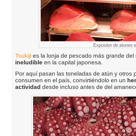
Expositor de atunes 
Tsukiji
es la lonja de pescado más grande de
ineludible
en la capital japonesa.
Por aquí pasan las toneladas de atún y otros
consumen en el país, convirtiéndolo en un
her
actividad
desde incluso antes de del amanec