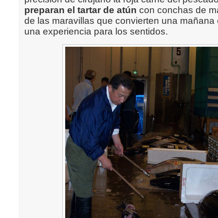
preparan el tartar de atún
con conchas de ma
de las maravillas que convierten una mañana e
una experiencia para los sentidos.