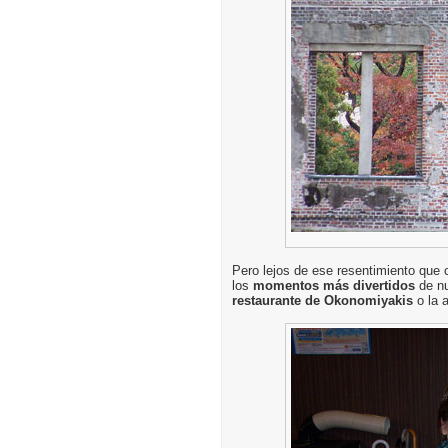
Pero lejos de ese resentimiento que
los
momentos más divertidos
de nu
restaurante de Okonomiyakis
o la 