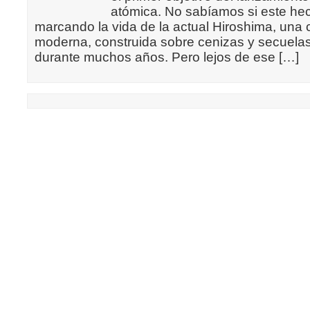
atómica. No sabíamos si este hec
marcando la vida de la actual Hiroshima, una 
moderna, construida sobre cenizas y secuela
durante muchos años. Pero lejos de ese […]