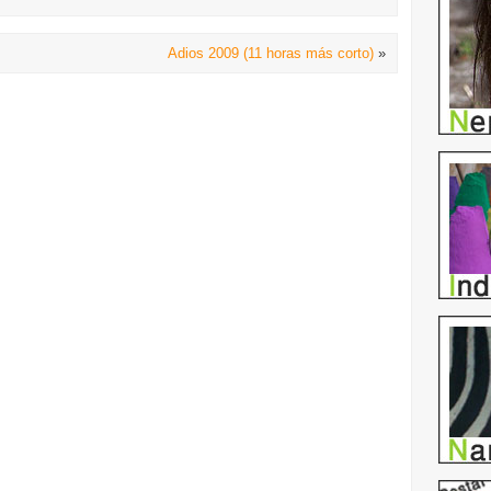
Adios 2009 (11 horas más corto)
»