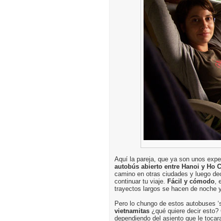
Aquí la pareja, que ya son unos expe
autobús abierto entre Hanoi y Ho 
camino en otras ciudades y luego deci
continuar tu viaje.
Fácil y cómodo
, 
trayectos largos se hacen de noche y
Pero lo chungo de estos autobuses ‘
vietnamitas
¿qué quiere decir esto? 
dependiendo del asiento que le tocar