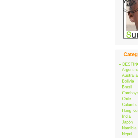
Categ
– DESTIN
Argentin
Australia
Bolivia
Brasil
Camboy
Chile
Colombi
Hong Ko
India
Japón
Namibia
Nepal