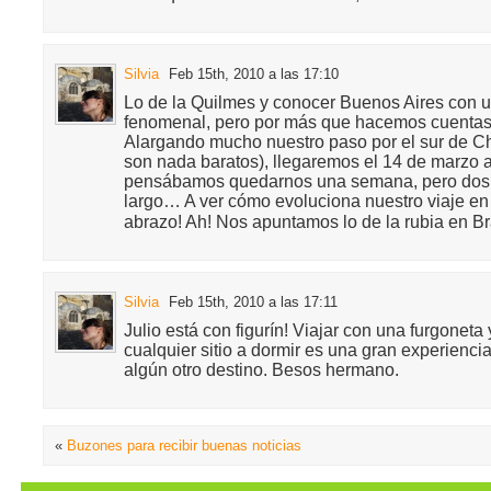
Silvia
Feb 15th, 2010 a las 17:10
Lo de la Quilmes y conocer Buenos Aires con 
fenomenal, pero por más que hacemos cuentas
Alargando mucho nuestro paso por el sur de Ch
son nada baratos), llegaremos el 14 de marzo 
pensábamos quedarnos una semana, pero dos
largo… A ver cómo evoluciona nuestro viaje en
abrazo! Ah! Nos apuntamos lo de la rubia en Br
Silvia
Feb 15th, 2010 a las 17:11
Julio está con figurín! Viajar con una furgoneta
cualquier sitio a dormir es una gran experienci
algún otro destino. Besos hermano.
«
Buzones para recibir buenas noticias