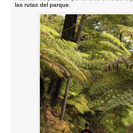
las rutas del parque
.