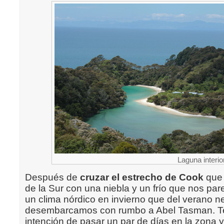
Laguna interi
Después de
cruzar el estrecho de Cook
que 
de la Sur con una niebla y un frío que nos pa
un clima nórdico en invierno que del verano 
desembarcamos con rumbo a Abel Tasman. T
intención de pasar un par de días en la zona 