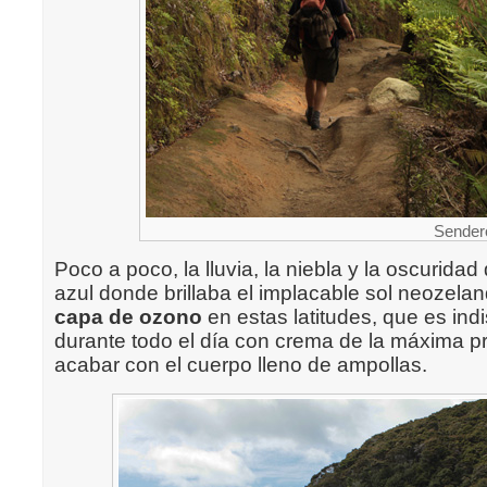
Sender
Poco a poco, la lluvia, la niebla y la oscuridad
azul donde brillaba el implacable sol neozel
capa de ozono
en estas latitudes, que es in
durante todo el día con crema de la máxima pr
acabar con el cuerpo lleno de ampollas.