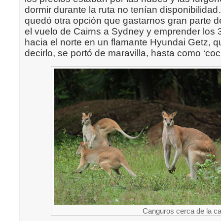
dormir durante la ruta no tenían disponibilida
quedó otra opción que gastarnos gran parte d
el vuelo de Cairns a Sydney y emprender los 
hacia el norte en un flamante Hyundai Getz, 
decirlo, se portó de maravilla, hasta como ‘co
Canguros cerca de la ca