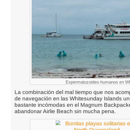
Espermatozoides-humanos en Whi
La combinación del mal tiempo que nos acom
de navegación en las Whitesunday Islands un
bastante incómodas en el Magnum Backpacke
abandonar Airlie Beach sin mucha pena.