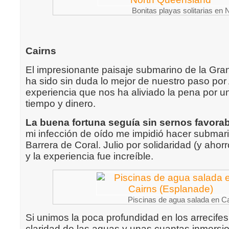
Bonitas playas solitarias en
Cairns
El impresionante paisaje submarino de la Gra
ha sido sin duda lo mejor de nuestro paso por A
experiencia que nos ha aliviado la pena por un
tiempo y dinero.
La buena fortuna seguía sin sernos favora
mi infección de oído me impidió hacer submar
Barrera de Coral. Julio por solidaridad (y ahorr
y la experiencia fue increíble.
Piscinas de agua salada en C
Si unimos la poca profundidad en los arrecifes
claridad de las aguas y unas cuantas inmersi