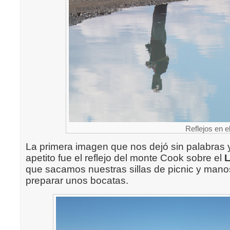
Reflejos en e
La primera imagen que nos dejó sin palabras y
apetito fue el reflejo del monte Cook sobre el
L
que sacamos nuestras sillas de picnic y manos
preparar unos bocatas.