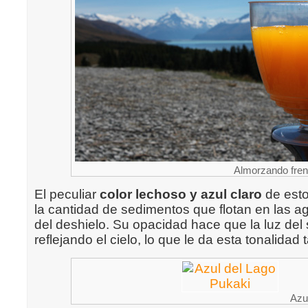
Almorzando fren
El peculiar
color lechoso y azul claro
de esto
la cantidad de sedimentos que flotan en las a
del deshielo. Su opacidad hace que la luz del 
reflejando el cielo, lo que le da esta tonalidad 
Azu