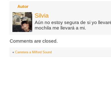
Autor
Silvia
Aún no estoy segura de si yo llevaré
mochila me llevará a mi.
Comments are closed.
«
Carretera a Milford Sound