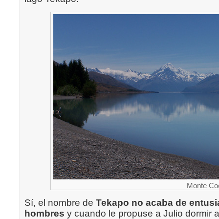
Monte Co
Sí, el nombre de
Tekapo no acaba de entusi
hombres
y cuando le propuse a Julio dormir a