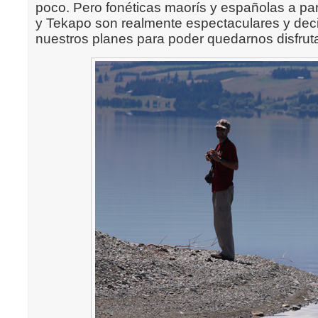
poco. Pero fonéticas maorís y españolas a par
y Tekapo son realmente espectaculares y dec
nuestros planes para poder quedarnos disfruta