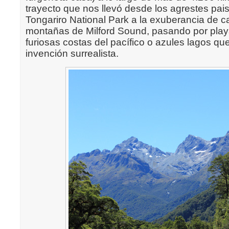
trayecto que nos llevó desde los agrestes pai
Tongariro National Park a la exuberancia de c
montañas de Milford Sound, pasando por play
furiosas costas del pacífico o azules lagos qu
invención surrealista.