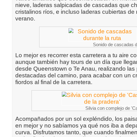
nieve, laderas salpicadas de cascadas que c
cristalinos ríos, e incluso laderas cubiertas de
verano.
Sonido de cascadas du
Lo mejor es recorrer esta carretera a tu aire c
aunque también hay tours de un día que llegan
desde Queenstown o Te Anau, realizando las
destacadas del camino, para acabar con un cr
fiordos al final de la carretera.
Silvia con complejo de 'C
Acompañados por un sol expléndido, los paisa
en mejor y no sabíamos ya qué nos iba a depar
curva. Disfrutamos tanto, que cuando final