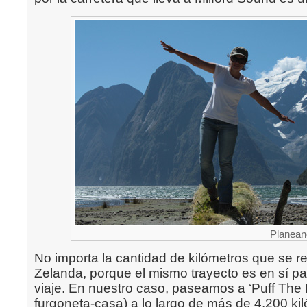
Planeand
No importa la cantidad de kilómetros que se 
Zelanda, porque el mismo trayecto es en sí pa
viaje. En nuestro caso, paseamos a ‘Puff The 
furgoneta-casa) a lo largo de más de 4.200 ki