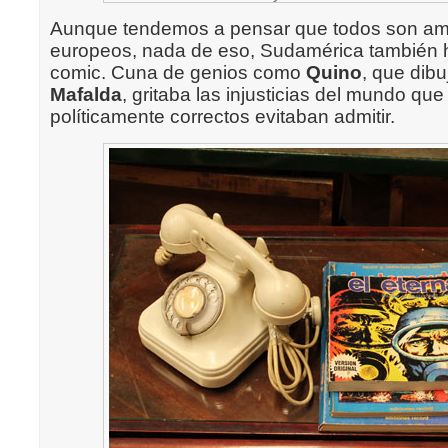
Aunque tendemos a pensar que todos son am
europeos, nada de eso, Sudamérica también h
comic. Cuna de genios como
Quino
, que dibu
Mafalda
, gritaba las injusticias del mundo que
políticamente correctos evitaban admitir.