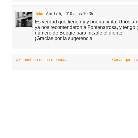
Julio
Apr 17th, 2010 a las 19:35
Es verdad que tiene muy buena pinta. Unos am
ya nos recomendaron a Fontanarrosa, y tengo 
número de Boogie para incarle el diente.
¡Gracias por la sugerencia!
«
El misterio de las monedas
Cosas que hac