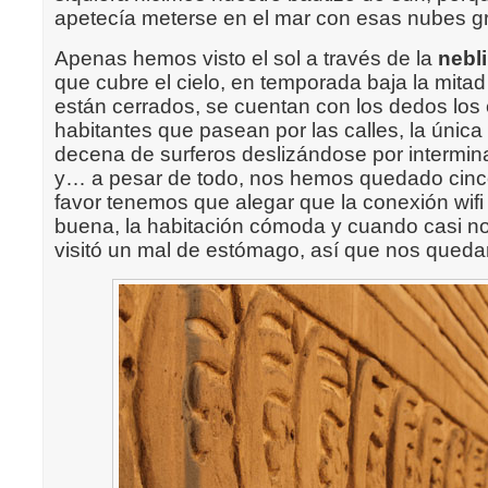
apetecía meterse en el mar con esas nubes gr
Apenas hemos visto el sol a través de la
nebl
que cubre el cielo, en temporada baja la mita
están cerrados, se cuentan con los dedos los 
habitantes que pasean por las calles, la únic
decena de surferos deslizándose por intermina
y… a pesar de todo, nos hemos quedado cinco
favor tenemos que alegar que la conexión wifi
buena, la habitación cómoda y cuando casi no
visitó un mal de estómago, así que nos qued