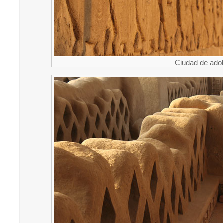
Ciudad de ado