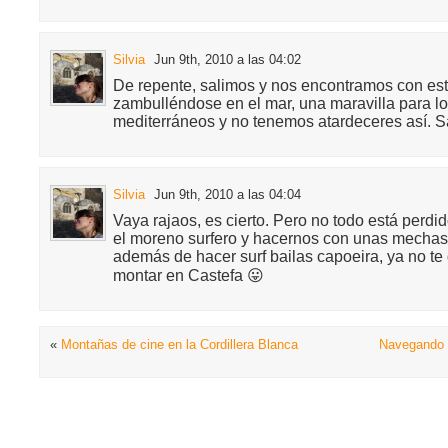
Silvia
Jun 9th, 2010 a las 04:02
De repente, salimos y nos encontramos con es
zambulléndose en el mar, una maravilla para 
mediterráneos y no tenemos atardeceres así. 
Silvia
Jun 9th, 2010 a las 04:04
Vaya rajaos, es cierto. Pero no todo está perdi
el moreno surfero y hacernos con unas mechas r
además de hacer surf bailas capoeira, ya no te
montar en Castefa 😛
«
Montañas de cine en la Cordillera Blanca
Navegando 