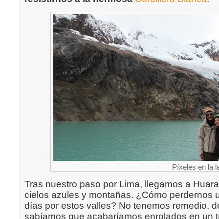
Píxeles en la 
Tras nuestro paso por Lima, llegamos a Huara
cielos azules y montañas. ¿Cómo perdernos u
días por estos valles? No tenemos remedio, de
sabíamos que acabaríamos enrolados en un tr