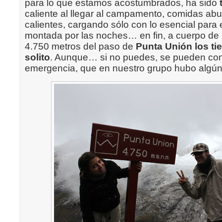
para lo que estamos acostumbrados, ha sido
caliente al llegar al campamento, comidas ab
calientes, cargando sólo con lo esencial para e
montada por las noches… en fin, a cuerpo de r
4.750 metros del paso de
Punta Unión los ti
solito
. Aunque… si no puedes, se pueden cont
emergencia, que en nuestro grupo hubo algún