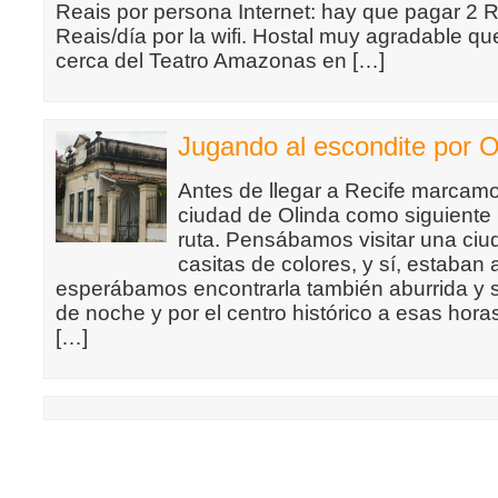
Reais por persona Internet: hay que pagar 2 R
Reais/día por la wifi. Hostal muy agradable q
cerca del Teatro Amazonas en […]
Jugando al escondite por O
Antes de llegar a Recife marcamo
ciudad de Olinda como siguiente
ruta. Pensábamos visitar una ciud
casitas de colores, y sí, estaban a
esperábamos encontrarla también aburrida y s
de noche y por el centro histórico a esas hor
[…]