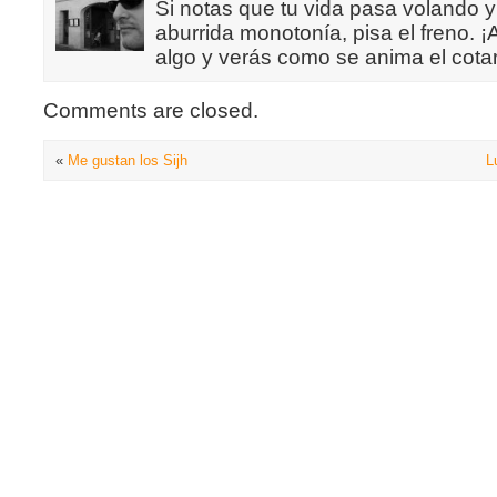
Si notas que tu vida pasa volando y
aburrida monotonía, pisa el freno. 
algo y verás como se anima el cotar
Comments are closed.
«
Me gustan los Sijh
L