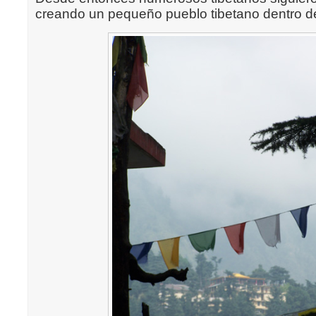
creando un pequeño pueblo tibetano dentro de