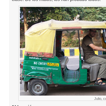
Julio, 