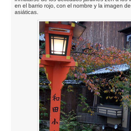
en el barrio rojo, con el nombre y la imagen d
asiáticas.