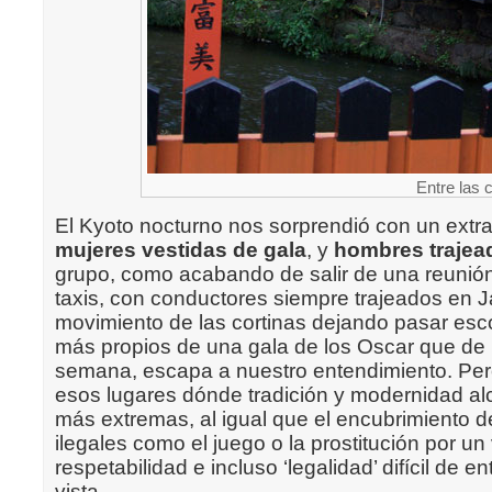
Entre las 
El Kyoto nocturno nos sorprendió con un ext
mujeres vestidas de gala
, y
hombres trajea
grupo, como acabando de salir de una reunión. 
taxis, con conductores siempre trajeados en J
movimiento de las cortinas dejando pasar esc
más propios de una gala de los Oscar que de 
semana, escapa a nuestro entendimiento. Pe
esos lugares dónde tradición y modernidad a
más extremas, al igual que el encubrimiento d
ilegales como el juego o la prostitución por un
respetabilidad e incluso ‘legalidad’ difícil de e
vista.