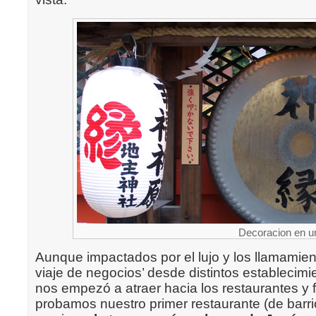
Decoracion en un
Aunque impactados por el lujo y los llamamie
viaje de negocios’ desde distintos establecimi
nos empezó a atraer hacia los restaurantes y
probamos nuestro primer restaurante (de barri