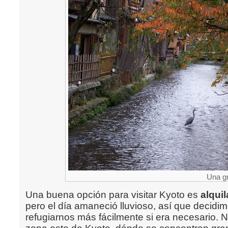
Una gr
Una buena opción para visitar Kyoto es
alquil
pero el día amaneció lluvioso, así que decidi
refugiarnos más fácilmente si era necesario. 