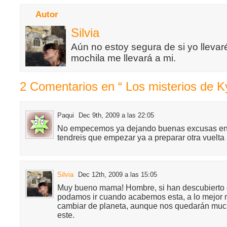
Autor
Silvia
Aún no estoy segura de si yo llevaré
mochila me llevará a mi.
2 Comentarios en “ Los misterios de K
Paqui
Dec 9th, 2009 a las 22:05
No empecemos ya dejando buenas excusas en 
tendreis que empezar ya a preparar otra vuelt
Silvia
Dec 12th, 2009 a las 15:05
Muy bueno mama! Hombre, si han descubierto 
podamos ir cuando acabemos esta, a lo mejor
cambiar de planeta, aunque nos quedarán muc
este.