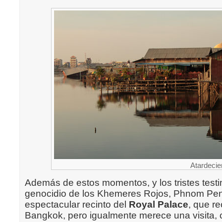
Atardecie
Además de estos momentos, y los tristes test
genocidio de los Khemeres Rojos, Phnom Pen
espectacular recinto del
Royal Palace
, que r
Bangkok, pero igualmente merece una visita,