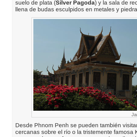
suelo de plata (
Silver Pagoda
) y la sala de r
llena de budas esculpidos en metales y piedra
Ja
Desde Phnom Penh se pueden también visitar
cercanas sobre el río o la tristemente famosa K