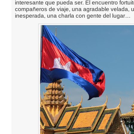
interesante que pueda ser. El encuentro fortui
compañeros de viaje, una agradable velada, u
inesperada, una charla con gente del lugar…