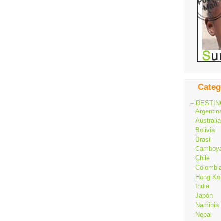
Categ
– DESTIN
Argentin
Australia
Bolivia
Brasil
Camboy
Chile
Colombi
Hong Ko
India
Japón
Namibia
Nepal