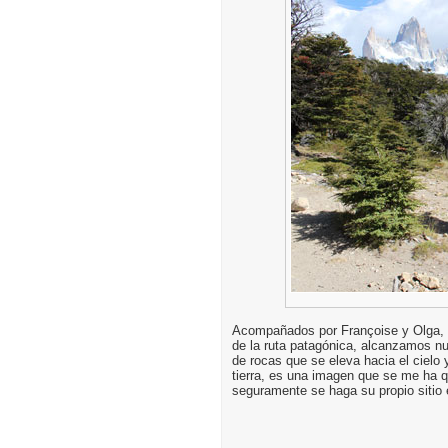
Acompañados por Françoise y Olga, 
de la ruta patagónica, alcanzamos nu
de rocas que se eleva hacia el cielo 
tierra, es una imagen que se me ha q
seguramente se haga su propio sitio