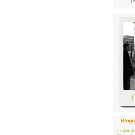
Blogs
3 viajes al