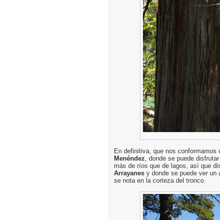
En definitiva, que nos conformamos c
Menéndez
, donde se puede disfruta
más de ríos que de lagos, así que dis
Arrayanes
y donde se puede ver un 
se nota en la corteza del tronco.