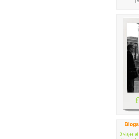
Blogs
3 viajes al