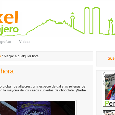
grafías
Vídeos
n
/ Manjar a cualquier hora
 hora
o probar los alfajores, una especie de galletas rellenas de
en la mayoría de los casos cubiertas de chocolate.
¡Nadie