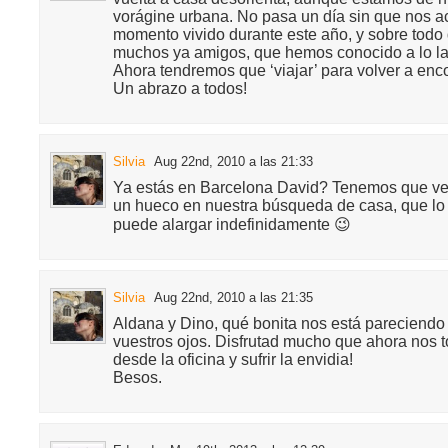
vorágine urbana. No pasa un día sin que nos 
momento vivido durante este año, y sobre todo 
muchos ya amigos, que hemos conocido a lo lar
Ahora tendremos que ‘viajar’ para volver a enc
Un abrazo a todos!
Silvia
Aug 22nd, 2010 a las 21:33
Ya estás en Barcelona David? Tenemos que ve
un hueco en nuestra búsqueda de casa, que lo
puede alargar indefinidamente 😉
Silvia
Aug 22nd, 2010 a las 21:35
Aldana y Dino, qué bonita nos está pareciendo 
vuestros ojos. Disfrutad mucho que ahora nos t
desde la oficina y sufrir la envidia!
Besos.