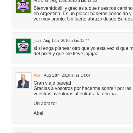
Arancha
Aug 13th, 2010 a las 12:33
Bienvenidos!!! y gracias a que nuestros camino
en Argentina. Es un placer haberos conocido 
ver muy pronto. Un fuerte abrazo desde Burgos
juan
Aug 13th, 2010 a las 13:44
si si enga planear otro que yo esta vez si que 
del pixel y que me lleve jajajaa
Abel
Aug 13th, 2010 a las 14:04
Gran viaje pareja!
Gracias a vosotros por hacerme sonreír por la
vuestras aventuras al entrar a la oficina
Un abrazo!
Abel