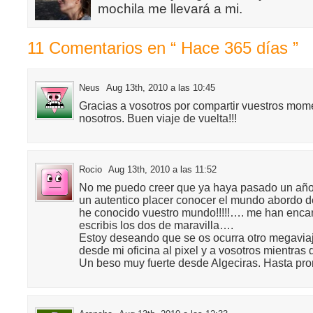
mochila me llevará a mi.
11 Comentarios en “ Hace 365 días ”
Neus
Aug 13th, 2010 a las 10:45
Gracias a vosotros por compartir vuestros mom
nosotros. Buen viaje de vuelta!!!
Rocio
Aug 13th, 2010 a las 11:52
No me puedo creer que ya haya pasado un año!
un autentico placer conocer el mundo abordo d
he conocido vuestro mundo!!!!!…. me han encan
escribis los dos de maravilla….
Estoy deseando que se os ocurra otro megavi
desde mi oficina al pixel y a vosotros mientra
Un beso muy fuerte desde Algeciras. Hasta p