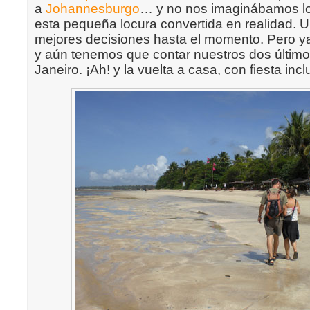
a
Johannesburgo
… y no nos imaginábamos lo 
esta pequeña locura convertida en realidad. 
mejores decisiones hasta el momento. Pero y
y aún tenemos que contar nuestros dos últim
Janeiro. ¡Ah! y la vuelta a casa, con fiesta incl