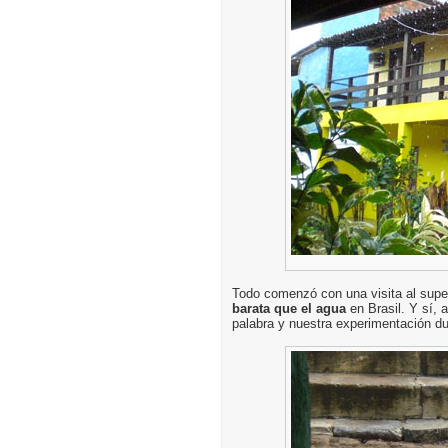
Todo comenzó con una visita al sup
barata que el agua
en Brasil. Y sí, 
palabra y nuestra experimentación dur