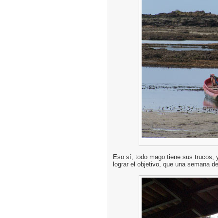
Eso sí, todo mago tiene sus trucos, 
lograr el objetivo, que una semana de