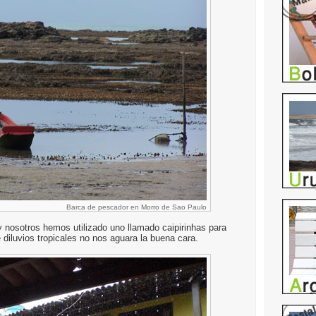
Barca de pescador en Morro de Sao Paulo
y nosotros hemos utilizado uno llamado caipirinhas para
 diluvios tropicales no nos aguara la buena cara.