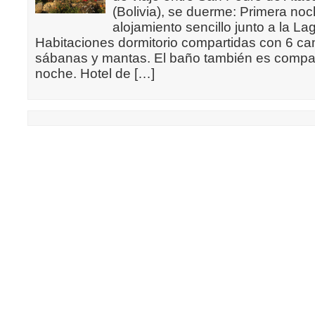
(Bolivia), se duerme: Primera no
alojamiento sencillo junto a la L
Habitaciones dormitorio compartidas con 6 c
sábanas y mantas. El baño también es compa
noche. Hotel de […]