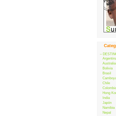
Categ
– DESTIN
Argentin
Australia
Bolivia
Brasil
Camboy
Chile
Colombi
Hong Ko
India
Japón
Namibia
Nepal