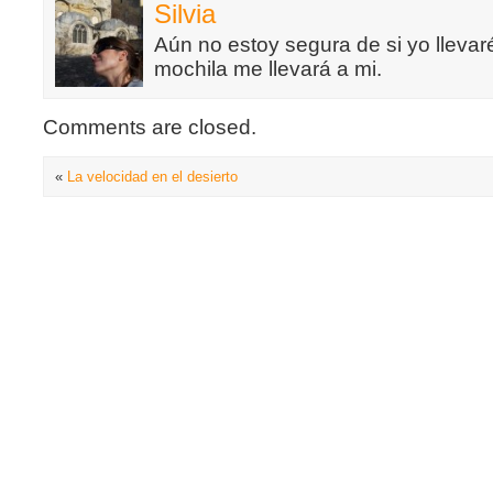
Silvia
Aún no estoy segura de si yo llevaré
mochila me llevará a mi.
Comments are closed.
«
La velocidad en el desierto