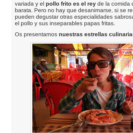
variada y el
pollo frito es el rey
de la comida d
barata. Pero no hay que desanimarse, si se r
pueden degustar otras especialidades sabro
el pollo y sus inseparables papas fritas.
Os presentamos
nuestras estrellas culinari