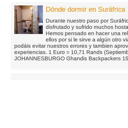
Dónde dormir en Suráfrica
Durante nuestro paso por Suráfr
disfrutado y sufrido muchos host
Hemos pensado en hacer una rel
ellos por si le sirve a algún otro v
podáis evitar nuestros errores y tambien apro
experiencias. 1 Euro = 10,71 Rands (Septiem
JOHANNESBURGO Ghandis Backpackers 15